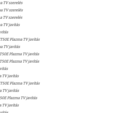
 TV szerelés
 TV szerelés
 TV szerelés
 TV javítás
vítás
50E Plazma TV javítás
 TV javítás
50E Plazma TV javítás
50E Plazma TV javítás
vítás
TV javítás
50E Plazma TV javítás
TV javítás
0E Plazma TV javítás
TV javítás
vítás