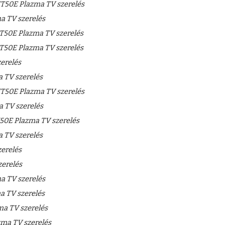
T50E Plazma TV szerelés
 TV szerelés
50E Plazma TV szerelés
50E Plazma TV szerelés
erelés
 TV szerelés
T50E Plazma TV szerelés
 TV szerelés
0E Plazma TV szerelés
 TV szerelés
erelés
erelés
 TV szerelés
 TV szerelés
a TV szerelés
a TV szerelés