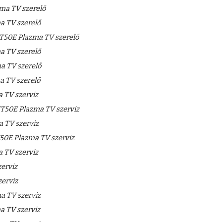
a TV szerelő
 TV szerelő
T50E Plazma TV szerelő
 TV szerelő
 TV szerelő
 TV szerelő
 TV szerviz
T50E Plazma TV szerviz
 TV szerviz
0E Plazma TV szerviz
 TV szerviz
erviz
erviz
 TV szerviz
 TV szerviz