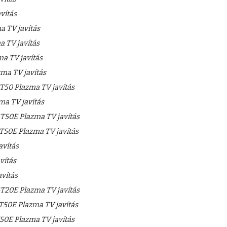
vítás
 TV javítás
 TV javítás
a TV javítás
a TV javítás
50 Plazma TV javítás
a TV javítás
50E Plazma TV javítás
50E Plazma TV javítás
vítás
vítás
vítás
20E Plazma TV javítás
50E Plazma TV javítás
0E Plazma TV javítás