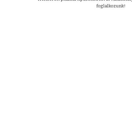
foglalkozunk!