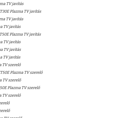
a TV javítás
30E Plazma TV javítás
a TV javítás
 TV javítás
50E Plazma TV javítás
 TV javítás
 TV javítás
 TV javítás
 TV szerelő
T50E Plazma TV szerelő
 TV szerelő
0E Plazma TV szerelő
 TV szerelő
erelő
erelő