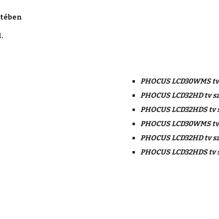
tében 
.
PHOCUS LCD30WMS tv 
PHOCUS LCD32HD tv sz
PHOCUS LCD32HDS tv s
PHOCUS LCD30WMS tv 
PHOCUS LCD32HD tv sz
PHOCUS LCD32HDS tv s