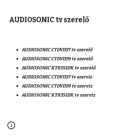
AUDIOSONIC tv szerelő
AUDIOSONIC CTDVD37 tv szerelő
AUDIOSONIC CTDVD39 tv szerelő
AUDIOSONIC KT8351DK tv szerelő
AUDIOSONIC CTDVD37 tv szerviz
AUDIOSONIC CTDVD39 tv szerviz
AUDIOSONIC KT8351DK tv szerviz