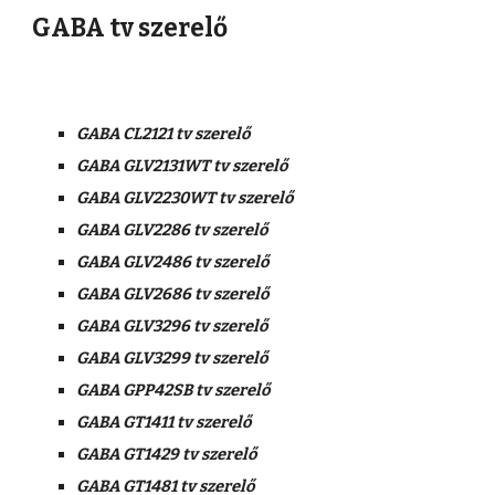
GABA tv szerelő
GABA CL2121 tv szerelő
GABA GLV2131WT tv szerelő
GABA GLV2230WT tv szerelő
GABA GLV2286 tv szerelő
GABA GLV2486 tv szerelő
GABA GLV2686 tv szerelő
GABA GLV3296 tv szerelő
GABA GLV3299 tv szerelő
GABA GPP42SB tv szerelő
GABA GT1411 tv szerelő
GABA GT1429 tv szerelő
GABA GT1481 tv szerelő