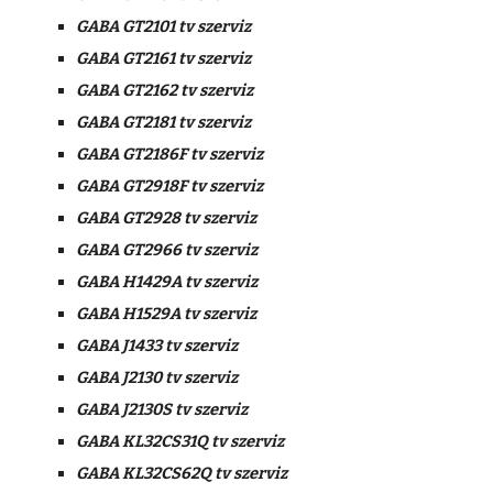
GABA GT2101 tv szerviz
GABA GT2161 tv szerviz
GABA GT2162 tv szerviz
GABA GT2181 tv szerviz
GABA GT2186F tv szerviz
GABA GT2918F tv szerviz
GABA GT2928 tv szerviz
GABA GT2966 tv szerviz
GABA H1429A tv szerviz
GABA H1529A tv szerviz
GABA J1433 tv szerviz
GABA J2130 tv szerviz
GABA J2130S tv szerviz
GABA KL32CS31Q tv szerviz
GABA KL32CS62Q tv szerviz