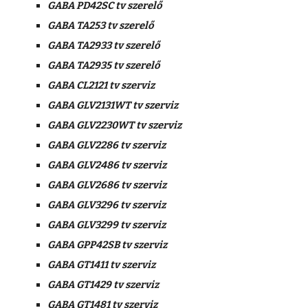
GABA PD42SC tv szerelő
GABA TA253 tv szerelő
GABA TA2933 tv szerelő
GABA TA2935 tv szerelő
GABA CL2121 tv szerviz
GABA GLV2131WT tv szerviz
GABA GLV2230WT tv szerviz
GABA GLV2286 tv szerviz
GABA GLV2486 tv szerviz
GABA GLV2686 tv szerviz
GABA GLV3296 tv szerviz
GABA GLV3299 tv szerviz
GABA GPP42SB tv szerviz
GABA GT1411 tv szerviz
GABA GT1429 tv szerviz
GABA GT1481 tv szerviz