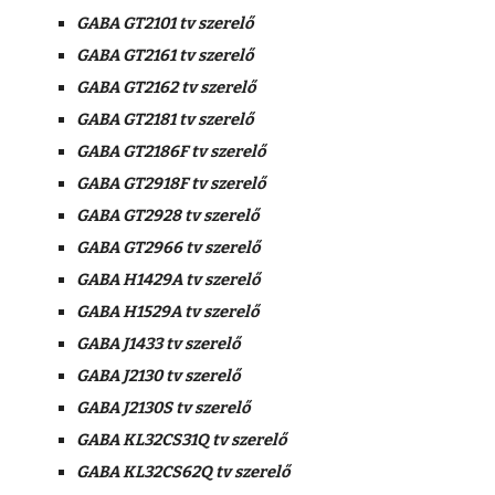
GABA GT2101 tv szerelő
GABA GT2161 tv szerelő
GABA GT2162 tv szerelő
GABA GT2181 tv szerelő
GABA GT2186F tv szerelő
GABA GT2918F tv szerelő
GABA GT2928 tv szerelő
GABA GT2966 tv szerelő
GABA H1429A tv szerelő
GABA H1529A tv szerelő
GABA J1433 tv szerelő
GABA J2130 tv szerelő
GABA J2130S tv szerelő
GABA KL32CS31Q tv szerelő
GABA KL32CS62Q tv szerelő