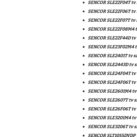
SENCOR SLE22F04T tv 
SENCOR SLE22F06T tv 
SENCOR SLE22F07T tv 
SENCOR SLE22F08M4 tv
SENCOR SLE22F44D tv 
SENCOR SLE23F02M4 tv
SENCOR SLE2401T tv sz
SENCOR SLE2443D tv s
SENCOR SLE24F04T tv 
SENCOR SLE24F06T tv 
SENCOR SLE2601M4 tv 
SENCOR SLE2607T tv s
SENCOR SLE26F06T tv 
SENCOR SLE3201M4 tv 
SENCOR SLE3206T tv s
SENCOR SLT1055DVDP t