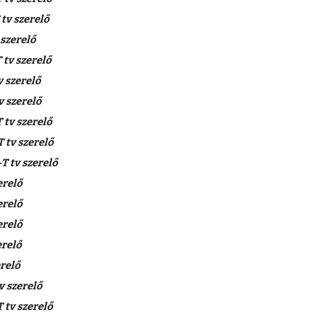
v szerelő
szerelő
tv szerelő
 szerelő
 szerelő
tv szerelő
tv szerelő
 tv szerelő
erelő
erelő
erelő
relő
relő
 szerelő
tv szerelő