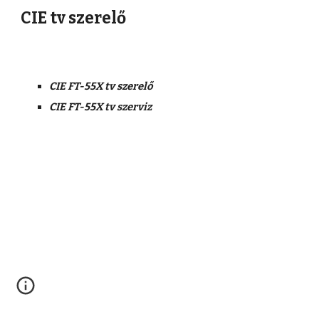
CIE tv szerelő
CIE FT-55X tv szerelő
CIE FT-55X tv szerviz