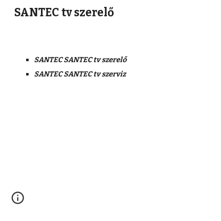
SANTEC tv szerelő
SANTEC SANTEC tv szerelő
SANTEC SANTEC tv szerviz