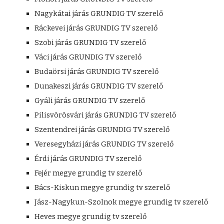
Nagykátai járás GRUNDIG TV szerelő
Ráckevei járás GRUNDIG TV szerelő
Szobi járás GRUNDIG TV szerelő
Váci járás GRUNDIG TV szerelő
Budaörsi járás GRUNDIG TV szerelő
Dunakeszi járás GRUNDIG TV szerelő
Gyáli járás GRUNDIG TV szerelő
Pilisvörösvári járás GRUNDIG TV szerelő
Szentendrei járás GRUNDIG TV szerelő
Veresegyházi járás GRUNDIG TV szerelő
Érdi járás GRUNDIG TV szerelő
Fejér megye grundig tv szerelő
Bács-Kiskun megye grundig tv szerelő
Jász-Nagykun-Szolnok megye grundig tv szerelő
Heves megye grundig tv szerelő