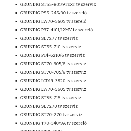
GRUNDIG ST55-801/9TEXT tv szerviz
GRUNDIG P55-245/90 tv szerelő
GRUNDIG LW70-5605 tv szerelő
GRUNDIG P37-4101/12MV tv szerelő
GRUNDIG SE7277 tv szerviz
GRUNDIG ST55-710 tv szerviz
GRUNDIG P14-6210/6 tv szerviz
GRUNDIG ST70-305/8 tv szerviz
GRUNDIG ST70-705/8 tv szerviz
GRUNDIG LCD19-3820 tv szerviz
GRUNDIG LW70-5605 tv szerviz
GRUNDIG ST55-715 tv szerviz
GRUNDIG SE7270 tv szerviz
GRUNDIG ST70-270 tv szerviz
GRUNDIG T70-340/9A tv szerelő