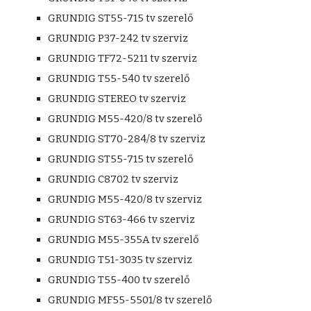
GRUNDIG ST55-715 tv szerelő
GRUNDIG P37-242 tv szerviz
GRUNDIG TF72-5211 tv szerviz
GRUNDIG T55-540 tv szerelő
GRUNDIG STEREO tv szerviz
GRUNDIG M55-420/8 tv szerelő
GRUNDIG ST70-284/8 tv szerviz
GRUNDIG ST55-715 tv szerelő
GRUNDIG C8702 tv szerviz
GRUNDIG M55-420/8 tv szerviz
GRUNDIG ST63-466 tv szerviz
GRUNDIG M55-355A tv szerelő
GRUNDIG T51-3035 tv szerviz
GRUNDIG T55-400 tv szerelő
GRUNDIG MF55-5501/8 tv szerelő