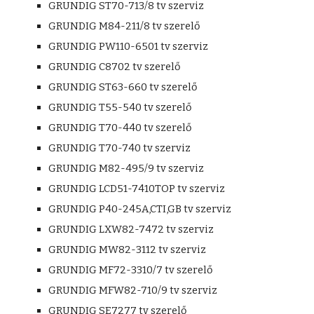
GRUNDIG ST70-713/8 tv szerviz
GRUNDIG M84-211/8 tv szerelő
GRUNDIG PW110-6501 tv szerviz
GRUNDIG C8702 tv szerelő
GRUNDIG ST63-660 tv szerelő
GRUNDIG T55-540 tv szerelő
GRUNDIG T70-440 tv szerelő
GRUNDIG T70-740 tv szerviz
GRUNDIG M82-495/9 tv szerviz
GRUNDIG LCD51-7410TOP tv szerviz
GRUNDIG P40-245A,CTI,GB tv szerviz
GRUNDIG LXW82-7472 tv szerviz
GRUNDIG MW82-3112 tv szerviz
GRUNDIG MF72-3310/7 tv szerelő
GRUNDIG MFW82-710/9 tv szerviz
GRUNDIG SE7277 tv szerelő