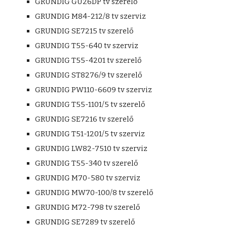
GRUNDIG GU26DP tv szerelő
GRUNDIG M84-212/8 tv szerviz
GRUNDIG SE7215 tv szerelő
GRUNDIG T55-640 tv szerviz
GRUNDIG T55-4201 tv szerelő
GRUNDIG ST8276/9 tv szerelő
GRUNDIG PW110-6609 tv szerviz
GRUNDIG T55-1101/5 tv szerelő
GRUNDIG SE7216 tv szerelő
GRUNDIG T51-1201/5 tv szerviz
GRUNDIG LW82-7510 tv szerviz
GRUNDIG T55-340 tv szerelő
GRUNDIG M70-580 tv szerviz
GRUNDIG MW70-100/8 tv szerelő
GRUNDIG M72-798 tv szerelő
GRUNDIG SE7289 tv szerelő