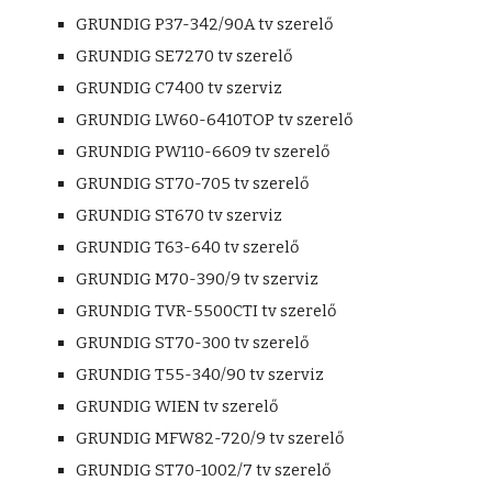
GRUNDIG P37-342/90A tv szerelő
GRUNDIG SE7270 tv szerelő
GRUNDIG C7400 tv szerviz
GRUNDIG LW60-6410TOP tv szerelő
GRUNDIG PW110-6609 tv szerelő
GRUNDIG ST70-705 tv szerelő
GRUNDIG ST670 tv szerviz
GRUNDIG T63-640 tv szerelő
GRUNDIG M70-390/9 tv szerviz
GRUNDIG TVR-5500CTI tv szerelő
GRUNDIG ST70-300 tv szerelő
GRUNDIG T55-340/90 tv szerviz
GRUNDIG WIEN tv szerelő
GRUNDIG MFW82-720/9 tv szerelő
GRUNDIG ST70-1002/7 tv szerelő