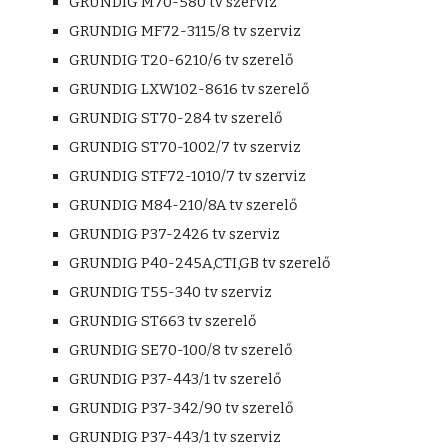
GRUNDIG M70-580 tv szerviz
GRUNDIG MF72-3115/8 tv szerviz
GRUNDIG T20-6210/6 tv szerelő
GRUNDIG LXW102-8616 tv szerelő
GRUNDIG ST70-284 tv szerelő
GRUNDIG ST70-1002/7 tv szerviz
GRUNDIG STF72-1010/7 tv szerviz
GRUNDIG M84-210/8A tv szerelő
GRUNDIG P37-2426 tv szerviz
GRUNDIG P40-245A,CTI,GB tv szerelő
GRUNDIG T55-340 tv szerviz
GRUNDIG ST663 tv szerelő
GRUNDIG SE70-100/8 tv szerelő
GRUNDIG P37-443/1 tv szerelő
GRUNDIG P37-342/90 tv szerelő
GRUNDIG P37-443/1 tv szerviz