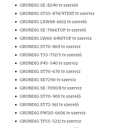
GRUNDIG SE-8240 tv szerelő
GRUNDIG ST55-876/9TEXT tv szerviz
GRUNDIG LXW68-6612 tv szerelő
GRUNDIG SE-7066TOP tv szerelő
GRUNDIG LW60-6410TOP tv szerviz
GRUNDIG ST70-869 tv szerviz
GRUNDIG T55-732/5 tv szerelő
GRUNDIG P45-540 tv szerviz
GRUNDIG ST70-670 tv szerviz
GRUNDIG SE7290 tv szerviz
GRUNDIG SE-7090/8 tv szerviz
GRUNDIG ST70-900 tv szerelő
GRUNDIG ST72-161 tv szerelő
GRUNDIG PW110-6606 tv szerviz
GRUNDIG TF55-5211 tv szerviz