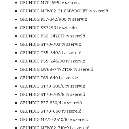
GRUNDIG M70-695 tv szerviz
GRUNDIG MFW82-3110MV/DOLBY tv szerelő
GRUNDIG P37-342/900 tv szerviz
GRUNDIG SE7290 tv szerelő
GRUNDIG P50-342CTI tv szerelő
GRUNDIG ST70-702 tv szerviz
GRUNDIG T55-340A tv szerelő
GRUNDIG P55-245/90 tv szerviz
GRUNDIG LW68-7472TOP tv szerelő
GRUNDIG T63-640 tv szerviz
GRUNDIG ST70-300/8 tv szerviz
GRUNDIG ST70-705/8 tv szerelő
GRUNDIG P37-830/4 tv szerelő
GRUNDIG ST70-660 tv szerelő
GRUNDIG MF72-2510/8 tv szerviz
GRUNDIG MFW82-710/9 tv szerelő