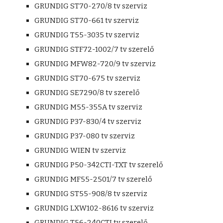
GRUNDIG ST70-270/8 tv szerviz
GRUNDIG ST70-661 tv szerviz
GRUNDIG T55-3035 tv szerviz
GRUNDIG STF72-1002/7 tv szerelő
GRUNDIG MFW82-720/9 tv szerviz
GRUNDIG ST70-675 tv szerviz
GRUNDIG SE7290/8 tv szerelő
GRUNDIG M55-355A tv szerviz
GRUNDIG P37-830/4 tv szerviz
GRUNDIG P37-080 tv szerviz
GRUNDIG WIEN tv szerviz
GRUNDIG P50-342CTI-TXT tv szerelő
GRUNDIG MF55-2501/7 tv szerelő
GRUNDIG ST55-908/8 tv szerviz
GRUNDIG LXW102-8616 tv szerviz
GRUNDIG T56-240CTI tv szerelő