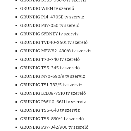
GRUNDIG ST55-908/8 tv szerviz
GRUNDIG WIEN tv szerelő
GRUNDIG P14-4705E tv szerviz
GRUNDIG P37-050 tv szerelő
GRUNDIG SYDNEY tv szerviz
GRUNDIG TVD40-2501 tv szerelő
GRUNDIG MFW82-430/8 tv szerviz
GRUNDIG T70-740 tv szerelő
GRUNDIG T55-345 tv szerelő
GRUNDIG M70-690/9 tv szerviz
GRUNDIG T51-732/5 tv szerviz
GRUNDIG LCD38-7510 tv szerelő
GRUNDIG PW110-6611 tv szerviz
GRUNDIG T55-640 tv szerviz
GRUNDIG T55-830/4 tv szerelő
GRUNDIG P37-342/900 tv szerelő