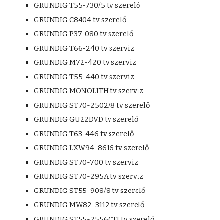
GRUNDIG T55-730/5 tv szerelő
GRUNDIG C8404 tv szerelő
GRUNDIG P37-080 tv szerelő
GRUNDIG T66-240 tv szerviz
GRUNDIG M72-420 tv szerviz
GRUNDIG T55-440 tv szerviz
GRUNDIG MONOLITH tv szerviz
GRUNDIG ST70-2502/8 tv szerelő
GRUNDIG GU22DVD tv szerelő
GRUNDIG T63-446 tv szerelő
GRUNDIG LXW94-8616 tv szerelő
GRUNDIG ST70-700 tv szerviz
GRUNDIG ST70-295A tv szerviz
GRUNDIG ST55-908/8 tv szerelő
GRUNDIG MW82-3112 tv szerelő
GRUNDIG ST55-2556CTI tv szerelő