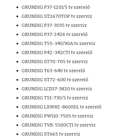
GRUNDIG P37-1201/5 tv szerelő
GRUNDIG ST2670TOP tv szerviz
GRUNDIG P37-3035 tv szerviz
GRUNDIG P37-2426 tv szerelő
GRUNDIG T55-340/90A tv szerviz
GRUNDIG P42-342CTI tv szerelő
GRUNDIG ST70-705 tv szerviz
GRUNDIG T63-640 tv szerelő
GRUNDIG ST72-600 tv szerelő
GRUNDIG LCD37-3820 tv szerviz
GRUNDIG T51-730/5 tv szerviz
GRUNDIG LXW82-8600DL tv szerelő
GRUNDIG PW110-7505 tv szerviz
GRUNDIG TVR-5500CTI tv szerviz
GRUNDIG ST665 tv szerviz