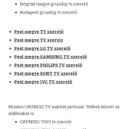
Nógrád megye grundig tv szerelő
Budapest grundig tv szerelő
Pest megye TV szerelő
Pest megye TV szerviz
Pest megye LG TV szerelő
Pest megye SAMSUNG TV szerelő
Pest megye PHILIPS TV szerelő
Pest megye SONY TV szerelő
Pest megye JVC TV szerelő
Minden GRUNDIG TV márkát javítunk. Többek között az 
alábbiakat is:
GRUNDIG 7005 tv szerelő