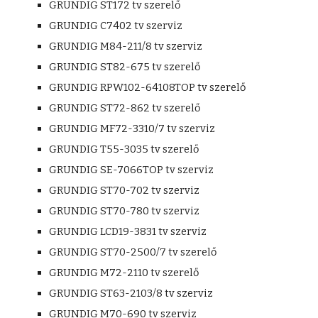
GRUNDIG ST172 tv szerelő
GRUNDIG C7402 tv szerviz
GRUNDIG M84-211/8 tv szerviz
GRUNDIG ST82-675 tv szerelő
GRUNDIG RPW102-64108TOP tv szerelő
GRUNDIG ST72-862 tv szerelő
GRUNDIG MF72-3310/7 tv szerviz
GRUNDIG T55-3035 tv szerelő
GRUNDIG SE-7066TOP tv szerviz
GRUNDIG ST70-702 tv szerviz
GRUNDIG ST70-780 tv szerviz
GRUNDIG LCD19-3831 tv szerviz
GRUNDIG ST70-2500/7 tv szerelő
GRUNDIG M72-2110 tv szerelő
GRUNDIG ST63-2103/8 tv szerviz
GRUNDIG M70-690 tv szerviz