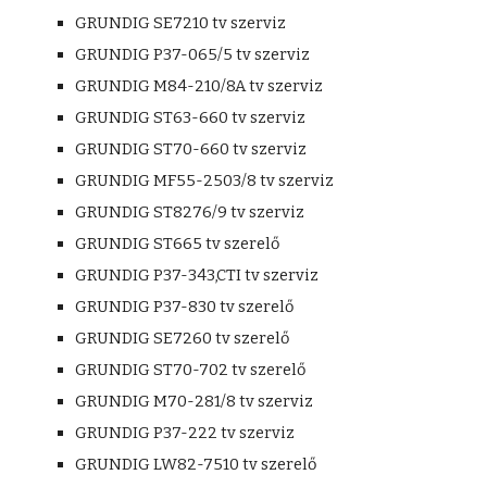
GRUNDIG SE7210 tv szerviz
GRUNDIG P37-065/5 tv szerviz
GRUNDIG M84-210/8A tv szerviz
GRUNDIG ST63-660 tv szerviz
GRUNDIG ST70-660 tv szerviz
GRUNDIG MF55-2503/8 tv szerviz
GRUNDIG ST8276/9 tv szerviz
GRUNDIG ST665 tv szerelő
GRUNDIG P37-343,CTI tv szerviz
GRUNDIG P37-830 tv szerelő
GRUNDIG SE7260 tv szerelő
GRUNDIG ST70-702 tv szerelő
GRUNDIG M70-281/8 tv szerviz
GRUNDIG P37-222 tv szerviz
GRUNDIG LW82-7510 tv szerelő