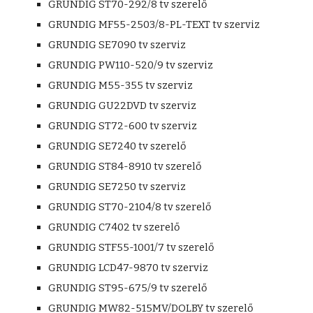
GRUNDIG ST70-292/8 tv szerelő
GRUNDIG MF55-2503/8-PL-TEXT tv szerviz
GRUNDIG SE7090 tv szerviz
GRUNDIG PW110-520/9 tv szerviz
GRUNDIG M55-355 tv szerviz
GRUNDIG GU22DVD tv szerviz
GRUNDIG ST72-600 tv szerviz
GRUNDIG SE7240 tv szerelő
GRUNDIG ST84-8910 tv szerelő
GRUNDIG SE7250 tv szerviz
GRUNDIG ST70-2104/8 tv szerelő
GRUNDIG C7402 tv szerelő
GRUNDIG STF55-1001/7 tv szerelő
GRUNDIG LCD47-9870 tv szerviz
GRUNDIG ST95-675/9 tv szerelő
GRUNDIG MW82-515MV/DOLBY tv szerelő