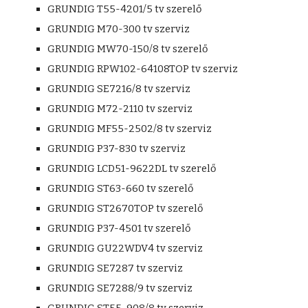
GRUNDIG T55-4201/5 tv szerelő
GRUNDIG M70-300 tv szerviz
GRUNDIG MW70-150/8 tv szerelő
GRUNDIG RPW102-64108TOP tv szerviz
GRUNDIG SE7216/8 tv szerviz
GRUNDIG M72-2110 tv szerviz
GRUNDIG MF55-2502/8 tv szerviz
GRUNDIG P37-830 tv szerviz
GRUNDIG LCD51-9622DL tv szerelő
GRUNDIG ST63-660 tv szerelő
GRUNDIG ST2670TOP tv szerelő
GRUNDIG P37-4501 tv szerelő
GRUNDIG GU22WDV4 tv szerviz
GRUNDIG SE7287 tv szerviz
GRUNDIG SE7288/9 tv szerviz