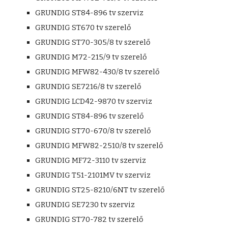
GRUNDIG ST84-896 tv szerviz
GRUNDIG ST670 tv szerelő
GRUNDIG ST70-305/8 tv szerelő
GRUNDIG M72-215/9 tv szerelő
GRUNDIG MFW82-430/8 tv szerelő
GRUNDIG SE7216/8 tv szerelő
GRUNDIG LCD42-9870 tv szerviz
GRUNDIG ST84-896 tv szerelő
GRUNDIG ST70-670/8 tv szerelő
GRUNDIG MFW82-2510/8 tv szerelő
GRUNDIG MF72-3110 tv szerviz
GRUNDIG T51-2101MV tv szerviz
GRUNDIG ST25-8210/6NT tv szerelő
GRUNDIG SE7230 tv szerviz
GRUNDIG ST70-782 tv szerelő