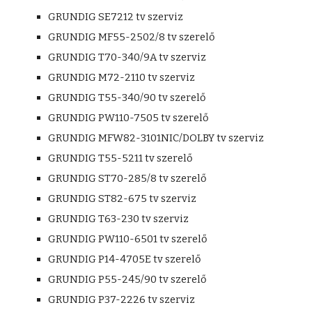
GRUNDIG SE7212 tv szerviz
GRUNDIG MF55-2502/8 tv szerelő
GRUNDIG T70-340/9A tv szerviz
GRUNDIG M72-2110 tv szerviz
GRUNDIG T55-340/90 tv szerelő
GRUNDIG PW110-7505 tv szerelő
GRUNDIG MFW82-3101NIC/DOLBY tv szerviz
GRUNDIG T55-5211 tv szerelő
GRUNDIG ST70-285/8 tv szerelő
GRUNDIG ST82-675 tv szerviz
GRUNDIG T63-230 tv szerviz
GRUNDIG PW110-6501 tv szerelő
GRUNDIG P14-4705E tv szerelő
GRUNDIG P55-245/90 tv szerelő
GRUNDIG P37-2226 tv szerviz