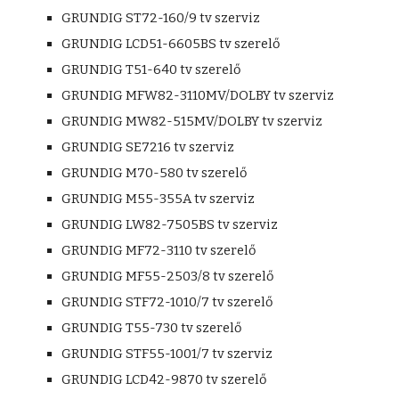
GRUNDIG ST72-160/9 tv szerviz
GRUNDIG LCD51-6605BS tv szerelő
GRUNDIG T51-640 tv szerelő
GRUNDIG MFW82-3110MV/DOLBY tv szerviz
GRUNDIG MW82-515MV/DOLBY tv szerviz
GRUNDIG SE7216 tv szerviz
GRUNDIG M70-580 tv szerelő
GRUNDIG M55-355A tv szerviz
GRUNDIG LW82-7505BS tv szerviz
GRUNDIG MF72-3110 tv szerelő
GRUNDIG MF55-2503/8 tv szerelő
GRUNDIG STF72-1010/7 tv szerelő
GRUNDIG T55-730 tv szerelő
GRUNDIG STF55-1001/7 tv szerviz
GRUNDIG LCD42-9870 tv szerelő