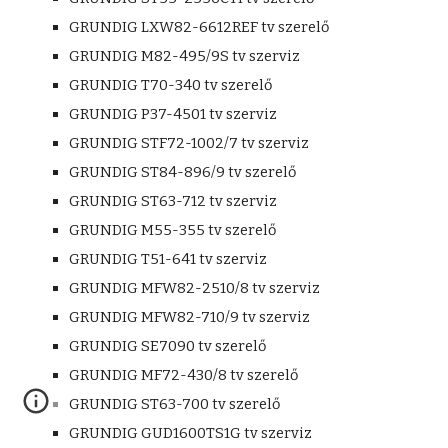
GRUNDIG LXW82-6612REF tv szerelő
GRUNDIG M82-495/9S tv szerviz
GRUNDIG T70-340 tv szerelő
GRUNDIG P37-4501 tv szerviz
GRUNDIG STF72-1002/7 tv szerviz
GRUNDIG ST84-896/9 tv szerelő
GRUNDIG ST63-712 tv szerviz
GRUNDIG M55-355 tv szerelő
GRUNDIG T51-641 tv szerviz
GRUNDIG MFW82-2510/8 tv szerviz
GRUNDIG MFW82-710/9 tv szerviz
GRUNDIG SE7090 tv szerelő
GRUNDIG MF72-430/8 tv szerelő
GRUNDIG ST63-700 tv szerelő
GRUNDIG GUD1600TS1G tv szerviz