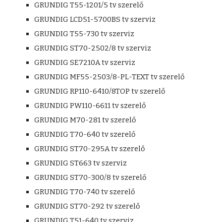
GRUNDIG T55-1201/5 tv szerelő
GRUNDIG LCD51-5700BS tv szerviz
GRUNDIG T55-730 tv szerviz
GRUNDIG ST70-2502/8 tv szerviz
GRUNDIG SE7210A tv szerviz
GRUNDIG MF55-2503/8-PL-TEXT tv szerelő
GRUNDIG RP110-6410/8TOP tv szerelő
GRUNDIG PW110-6611 tv szerelő
GRUNDIG M70-281 tv szerelő
GRUNDIG T70-640 tv szerelő
GRUNDIG ST70-295A tv szerelő
GRUNDIG ST663 tv szerviz
GRUNDIG ST70-300/8 tv szerelő
GRUNDIG T70-740 tv szerelő
GRUNDIG ST70-292 tv szerelő
GRUNDIG T51-640 tv szerviz