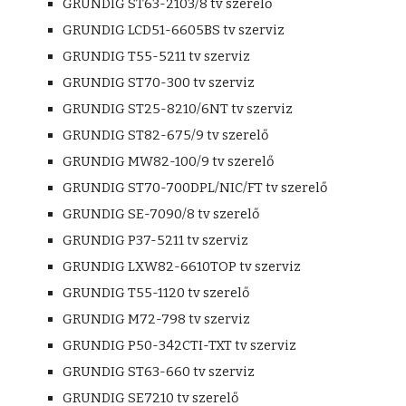
GRUNDIG ST63-2103/8 tv szerelő
GRUNDIG LCD51-6605BS tv szerviz
GRUNDIG T55-5211 tv szerviz
GRUNDIG ST70-300 tv szerviz
GRUNDIG ST25-8210/6NT tv szerviz
GRUNDIG ST82-675/9 tv szerelő
GRUNDIG MW82-100/9 tv szerelő
GRUNDIG ST70-700DPL/NIC/FT tv szerelő
GRUNDIG SE-7090/8 tv szerelő
GRUNDIG P37-5211 tv szerviz
GRUNDIG LXW82-6610TOP tv szerviz
GRUNDIG T55-1120 tv szerelő
GRUNDIG M72-798 tv szerviz
GRUNDIG P50-342CTI-TXT tv szerviz
GRUNDIG ST63-660 tv szerviz
GRUNDIG SE7210 tv szerelő