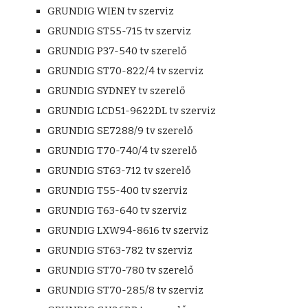
GRUNDIG WIEN tv szerviz
GRUNDIG ST55-715 tv szerviz
GRUNDIG P37-540 tv szerelő
GRUNDIG ST70-822/4 tv szerviz
GRUNDIG SYDNEY tv szerelő
GRUNDIG LCD51-9622DL tv szerviz
GRUNDIG SE7288/9 tv szerelő
GRUNDIG T70-740/4 tv szerelő
GRUNDIG ST63-712 tv szerelő
GRUNDIG T55-400 tv szerviz
GRUNDIG T63-640 tv szerviz
GRUNDIG LXW94-8616 tv szerviz
GRUNDIG ST63-782 tv szerviz
GRUNDIG ST70-780 tv szerelő
GRUNDIG ST70-285/8 tv szerviz