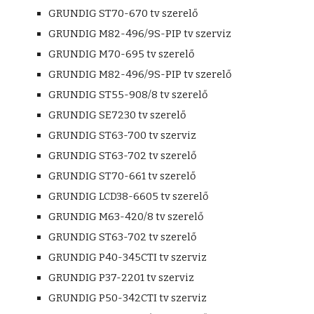
GRUNDIG ST70-670 tv szerelő
GRUNDIG M82-496/9S-PIP tv szerviz
GRUNDIG M70-695 tv szerelő
GRUNDIG M82-496/9S-PIP tv szerelő
GRUNDIG ST55-908/8 tv szerelő
GRUNDIG SE7230 tv szerelő
GRUNDIG ST63-700 tv szerviz
GRUNDIG ST63-702 tv szerelő
GRUNDIG ST70-661 tv szerelő
GRUNDIG LCD38-6605 tv szerelő
GRUNDIG M63-420/8 tv szerelő
GRUNDIG ST63-702 tv szerelő
GRUNDIG P40-345CTI tv szerviz
GRUNDIG P37-2201 tv szerviz
GRUNDIG P50-342CTI tv szerviz