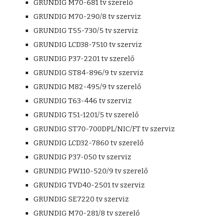
GRUNDIG M70-681 tv szerelő
GRUNDIG M70-290/8 tv szerviz
GRUNDIG T55-730/5 tv szerviz
GRUNDIG LCD38-7510 tv szerviz
GRUNDIG P37-2201 tv szerelő
GRUNDIG ST84-896/9 tv szerviz
GRUNDIG M82-495/9 tv szerelő
GRUNDIG T63-446 tv szerviz
GRUNDIG T51-1201/5 tv szerelő
GRUNDIG ST70-700DPL/NIC/FT tv szerviz
GRUNDIG LCD32-7860 tv szerelő
GRUNDIG P37-050 tv szerviz
GRUNDIG PW110-520/9 tv szerelő
GRUNDIG TVD40-2501 tv szerviz
GRUNDIG SE7220 tv szerviz
GRUNDIG M70-281/8 tv szerelő