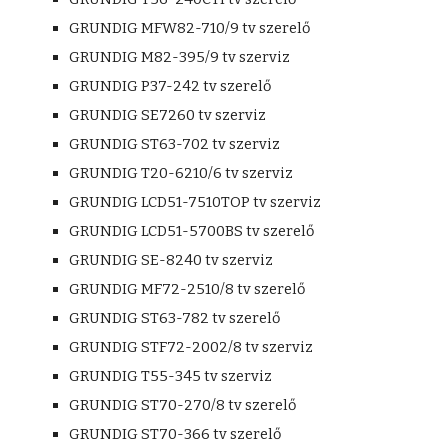
GRUNDIG MFW82-710/9 tv szerelő
GRUNDIG M82-395/9 tv szerviz
GRUNDIG P37-242 tv szerelő
GRUNDIG SE7260 tv szerviz
GRUNDIG ST63-702 tv szerviz
GRUNDIG T20-6210/6 tv szerviz
GRUNDIG LCD51-7510TOP tv szerviz
GRUNDIG LCD51-5700BS tv szerelő
GRUNDIG SE-8240 tv szerviz
GRUNDIG MF72-2510/8 tv szerelő
GRUNDIG ST63-782 tv szerelő
GRUNDIG STF72-2002/8 tv szerviz
GRUNDIG T55-345 tv szerviz
GRUNDIG ST70-270/8 tv szerelő
GRUNDIG ST70-366 tv szerelő