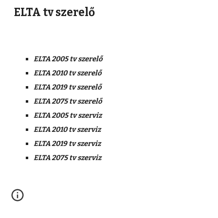
ELTA tv szerelő
ELTA 2005 tv szerelő
ELTA 2010 tv szerelő
ELTA 2019 tv szerelő
ELTA 2075 tv szerelő
ELTA 2005 tv szerviz
ELTA 2010 tv szerviz
ELTA 2019 tv szerviz
ELTA 2075 tv szerviz