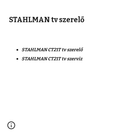
STAHLMAN tv szerelő
STAHLMAN CT21T tv szerelő
STAHLMAN CT21T tv szerviz