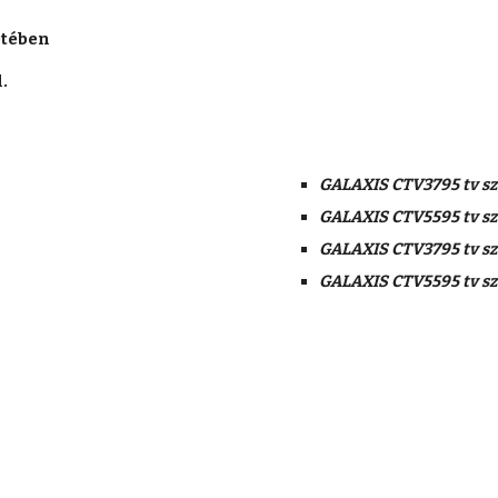
tében 
.
GALAXIS CTV3795 tv sz
GALAXIS CTV5595 tv sz
GALAXIS CTV3795 tv sz
GALAXIS CTV5595 tv sz