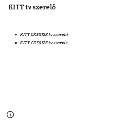
KITT tv szerelő
KITT CK5012Z tv szerelő
KITT CK5012Z tv szerviz