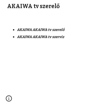
AKAIWA tv szerelő
AKAIWA AKAIWA tv szerelő
AKAIWA AKAIWA tv szerviz