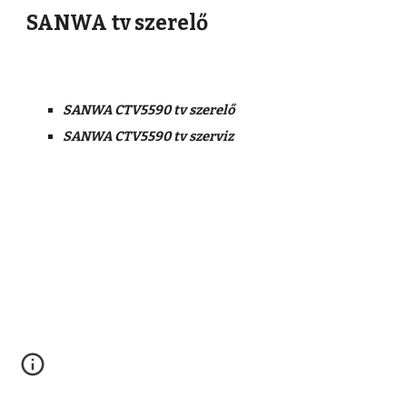
SANWA tv szerelő
SANWA CTV5590 tv szerelő
SANWA CTV5590 tv szerviz