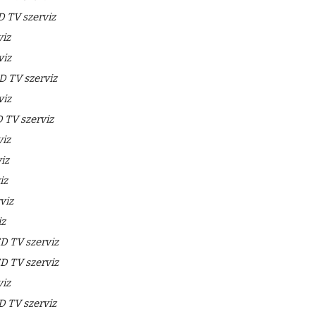
 TV szerviz
iz
viz
 TV szerviz
viz
TV szerviz
iz
iz
iz
viz
iz
 TV szerviz
 TV szerviz
iz
 TV szerviz