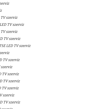
zerviz
z
V szerviz
LED TV szerviz
V szerviz
 TV szerviz
5E LED TV szerviz
zerviz
 TV szerviz
szerviz
TV szerviz
 TV szerviz
TV szerviz
 szerviz
 TV szerviz