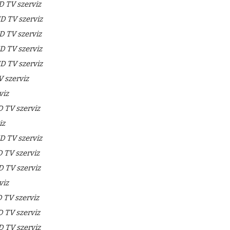
 TV szerviz
 TV szerviz
 TV szerviz
 TV szerviz
 TV szerviz
 szerviz
viz
TV szerviz
iz
 TV szerviz
TV szerviz
 TV szerviz
viz
TV szerviz
TV szerviz
 TV szerviz