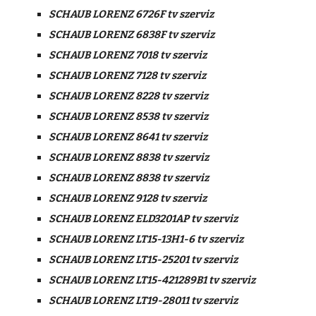
SCHAUB LORENZ 6726F tv szerviz
SCHAUB LORENZ 6838F tv szerviz
SCHAUB LORENZ 7018 tv szerviz
SCHAUB LORENZ 7128 tv szerviz
SCHAUB LORENZ 8228 tv szerviz
SCHAUB LORENZ 8538 tv szerviz
SCHAUB LORENZ 8641 tv szerviz
SCHAUB LORENZ 8838 tv szerviz
SCHAUB LORENZ 8838 tv szerviz
SCHAUB LORENZ 9128 tv szerviz
SCHAUB LORENZ ELD3201AP tv szerviz
SCHAUB LORENZ LT15-13H1-6 tv szerviz
SCHAUB LORENZ LT15-25201 tv szerviz
SCHAUB LORENZ LT15-421289B1 tv szerviz
SCHAUB LORENZ LT19-28011 tv szerviz