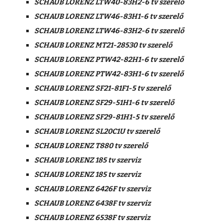
SCHAUB LORENZ LTW40-83H2-6 tv szerelő
SCHAUB LORENZ LTW46-83H1-6 tv szerelő
SCHAUB LORENZ LTW46-83H2-6 tv szerelő
SCHAUB LORENZ MT21-28530 tv szerelő
SCHAUB LORENZ PTW42-82H1-6 tv szerelő
SCHAUB LORENZ PTW42-83H1-6 tv szerelő
SCHAUB LORENZ SF21-81F1-5 tv szerelő
SCHAUB LORENZ SF29-51H1-6 tv szerelő
SCHAUB LORENZ SF29-81H1-5 tv szerelő
SCHAUB LORENZ SL20C1U tv szerelő
SCHAUB LORENZ T880 tv szerelő
SCHAUB LORENZ 185 tv szerviz
SCHAUB LORENZ 185 tv szerviz
SCHAUB LORENZ 6426F tv szerviz
SCHAUB LORENZ 6438F tv szerviz
SCHAUB LORENZ 6538F tv szerviz