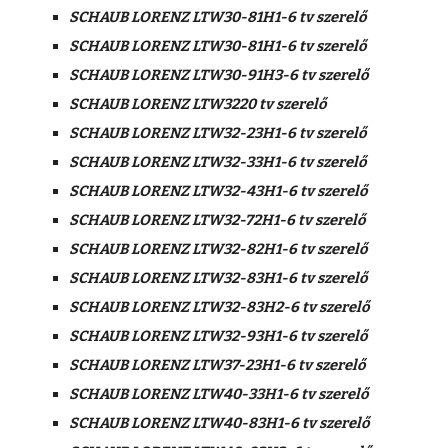
SCHAUB LORENZ LTW30-81H1-6 tv szerelő
SCHAUB LORENZ LTW30-81H1-6 tv szerelő
SCHAUB LORENZ LTW30-91H3-6 tv szerelő
SCHAUB LORENZ LTW3220 tv szerelő
SCHAUB LORENZ LTW32-23H1-6 tv szerelő
SCHAUB LORENZ LTW32-33H1-6 tv szerelő
SCHAUB LORENZ LTW32-43H1-6 tv szerelő
SCHAUB LORENZ LTW32-72H1-6 tv szerelő
SCHAUB LORENZ LTW32-82H1-6 tv szerelő
SCHAUB LORENZ LTW32-83H1-6 tv szerelő
SCHAUB LORENZ LTW32-83H2-6 tv szerelő
SCHAUB LORENZ LTW32-93H1-6 tv szerelő
SCHAUB LORENZ LTW37-23H1-6 tv szerelő
SCHAUB LORENZ LTW40-33H1-6 tv szerelő
SCHAUB LORENZ LTW40-83H1-6 tv szerelő