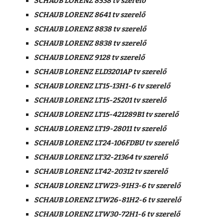
SCHAUB LORENZ 8538 tv szerelő
SCHAUB LORENZ 8641 tv szerelő
SCHAUB LORENZ 8838 tv szerelő
SCHAUB LORENZ 8838 tv szerelő
SCHAUB LORENZ 9128 tv szerelő
SCHAUB LORENZ ELD3201AP tv szerelő
SCHAUB LORENZ LT15-13H1-6 tv szerelő
SCHAUB LORENZ LT15-25201 tv szerelő
SCHAUB LORENZ LT15-421289B1 tv szerelő
SCHAUB LORENZ LT19-28011 tv szerelő
SCHAUB LORENZ LT24-106FDBU tv szerelő
SCHAUB LORENZ LT32-21364 tv szerelő
SCHAUB LORENZ LT42-20312 tv szerelő
SCHAUB LORENZ LTW23-91H3-6 tv szerelő
SCHAUB LORENZ LTW26-81H2-6 tv szerelő
SCHAUB LORENZ LTW30-72H1-6 tv szerelő