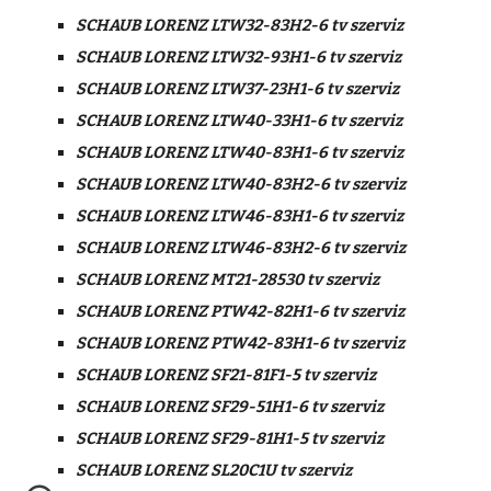
SCHAUB LORENZ LTW32-83H2-6 tv szerviz
SCHAUB LORENZ LTW32-93H1-6 tv szerviz
SCHAUB LORENZ LTW37-23H1-6 tv szerviz
SCHAUB LORENZ LTW40-33H1-6 tv szerviz
SCHAUB LORENZ LTW40-83H1-6 tv szerviz
SCHAUB LORENZ LTW40-83H2-6 tv szerviz
SCHAUB LORENZ LTW46-83H1-6 tv szerviz
SCHAUB LORENZ LTW46-83H2-6 tv szerviz
SCHAUB LORENZ MT21-28530 tv szerviz
SCHAUB LORENZ PTW42-82H1-6 tv szerviz
SCHAUB LORENZ PTW42-83H1-6 tv szerviz
SCHAUB LORENZ SF21-81F1-5 tv szerviz
SCHAUB LORENZ SF29-51H1-6 tv szerviz
SCHAUB LORENZ SF29-81H1-5 tv szerviz
SCHAUB LORENZ SL20C1U tv szerviz