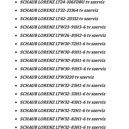
SCHAUB LORENZ LT24-106FDBU tv szerviz
SCHAUB LORENZ LT32-21364 tv szerviz
SCHAUB LORENZ LT42-20312 tv szerviz
SCHAUB LORENZ LTW23-91H3-6 tv szerviz
SCHAUB LORENZ LTW26-81H2-6 tv szerviz
SCHAUB LORENZ LTW30-72H1-6 tv szerviz
SCHAUB LORENZ LTW30-81H1-6 tv szerviz
SCHAUB LORENZ LTW30-81H1-6 tv szerviz
SCHAUB LORENZ LTW30-91H3-6 tv szerviz
SCHAUB LORENZ LTW3220 tv szerviz
SCHAUB LORENZ LTW32-23H1-6 tv szerviz
SCHAUB LORENZ LTW32-33H1-6 tv szerviz
SCHAUB LORENZ LTW32-43H1-6 tv szerviz
SCHAUB LORENZ LTW32-72H1-6 tv szerviz
SCHAUB LORENZ LTW32-82H1-6 tv szerviz
SCHAUB LORENZ LTW32-83H1-6 tv szerviz