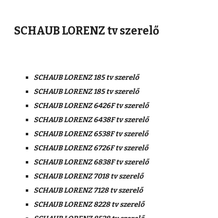
SCHAUB LORENZ tv szerelő
SCHAUB LORENZ 185 tv szerelő
SCHAUB LORENZ 185 tv szerelő
SCHAUB LORENZ 6426F tv szerelő
SCHAUB LORENZ 6438F tv szerelő
SCHAUB LORENZ 6538F tv szerelő
SCHAUB LORENZ 6726F tv szerelő
SCHAUB LORENZ 6838F tv szerelő
SCHAUB LORENZ 7018 tv szerelő
SCHAUB LORENZ 7128 tv szerelő
SCHAUB LORENZ 8228 tv szerelő