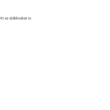
t az alábbiakat is: