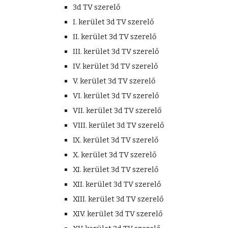
3d TV szerelő
I. kerület 3d TV szerelő
II. kerület 3d TV szerelő
III. kerület 3d TV szerelő
IV. kerület 3d TV szerelő
V. kerület 3d TV szerelő
VI. kerület 3d TV szerelő
VII. kerület 3d TV szerelő
VIII. kerület 3d TV szerelő
IX. kerület 3d TV szerelő
X. kerület 3d TV szerelő
XI. kerület 3d TV szerelő
XII. kerület 3d TV szerelő
XIII. kerület 3d TV szerelő
XIV. kerület 3d TV szerelő