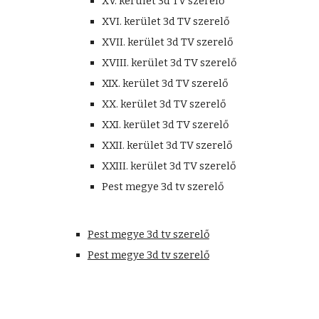
XV. kerület 3d TV szerelő
XVI. kerület 3d TV szerelő
XVII. kerület 3d TV szerelő
XVIII. kerület 3d TV szerelő
XIX. kerület 3d TV szerelő
XX. kerület 3d TV szerelő
XXI. kerület 3d TV szerelő
XXII. kerület 3d TV szerelő
XXIII. kerület 3d TV szerelő
Pest megye 3d tv szerelő
Pest megye 3d tv szerelő
Pest megye 3d tv szerelő