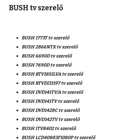
BUSH tv szerelő
BUSH 1773T tv szerelő
BUSH 2866NTX tv szerelő
BUSH 6690D tv szerelő
BUSH 7690D tv szerelő
BUSH BTV18SILVA tv szerelő
BUSH BTVDI31197 tv szerelő
BUSH DVD141TV/A tv szerelő
BUSH DVD141TV tv szerelő
BUSH DVD142RC tv szerelő
BUSH DVD142TV tv szerelő
BUSH ITV8402 tv szerelő
BUSH LCD40883F1080P tv szerelő