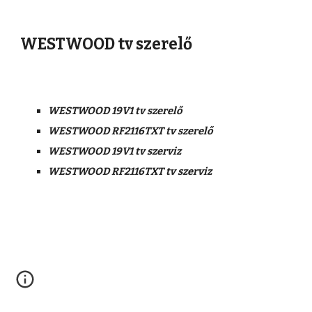
WESTWOOD tv szerelő
WESTWOOD 19V1 tv szerelő
WESTWOOD RF2116TXT tv szerelő
WESTWOOD 19V1 tv szerviz
WESTWOOD RF2116TXT tv szerviz