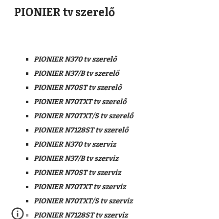
PIONIER tv szerelő
PIONIER N370 tv szerelő
PIONIER N37/B tv szerelő
PIONIER N70ST tv szerelő
PIONIER N70TXT tv szerelő
PIONIER N70TXT/S tv szerelő
PIONIER N7128ST tv szerelő
PIONIER N370 tv szerviz
PIONIER N37/B tv szerviz
PIONIER N70ST tv szerviz
PIONIER N70TXT tv szerviz
PIONIER N70TXT/S tv szerviz
PIONIER N7128ST tv szerviz