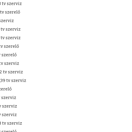
 tv szerviz
tv szerelő
szerviz
tv szerviz
tv szerviz
v szerelő
 szerelő
v szerviz
 tv szerviz
39 tv szerviz
zerelő
 szerviz
 szerviz
 szerviz
tv szerviz
 szerelő