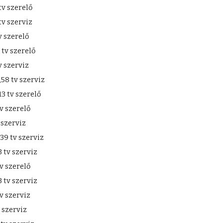
v szerelő
v szerviz
 szerelő
tv szerelő
 szerviz
58 tv szerviz
3 tv szerelő
v szerelő
 szerviz
39 tv szerviz
tv szerviz
v szerelő
tv szerviz
v szerviz
 szerviz