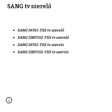
SANG tv szerelő
SANG 14T61-TXS tv szerelő
SANG 21B5TG2-TXS tv szerelő
SANG 14T61-TXS tv szerviz
SANG 21B5TG2-TXS tv szerviz