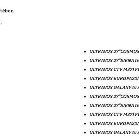
tében 
.
ULTRAVOX 27"COSMOS/S
ULTRAVOX 27"SIENA tv 
ULTRAVOX CTV M371VT 
ULTRAVOX EUROPA20I2C
ULTRAVOX GALAXY tv s
ULTRAVOX 27"COSMOS/S
ULTRAVOX 27"SIENA tv 
ULTRAVOX CTV M371VT 
ULTRAVOX EUROPA20I2C
ULTRAVOX GALAXY tv s