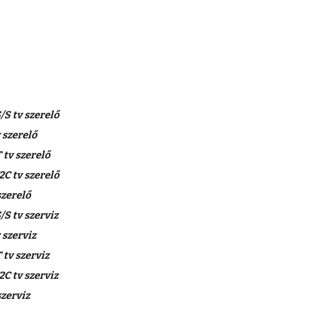
 tv szerelő
szerelő
tv szerelő
 tv szerelő
zerelő
 tv szerviz
szerviz
tv szerviz
 tv szerviz
zerviz