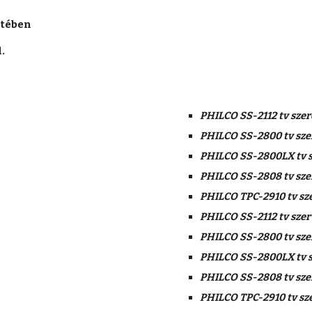
tében 
.
PHILCO SS-2112 tv szer
PHILCO SS-2800 tv sze
PHILCO SS-2800LX tv s
PHILCO SS-2808 tv sze
PHILCO TPC-2910 tv sz
PHILCO SS-2112 tv szer
PHILCO SS-2800 tv sze
PHILCO SS-2800LX tv s
PHILCO SS-2808 tv sze
PHILCO TPC-2910 tv sz