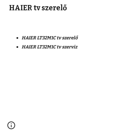
HAIER tv szerelő
HAIER LT32M1C tv szerelő
HAIER LT32M1C tv szerviz